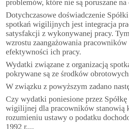
problemów, które nie są poruszane na
Dotychczasowe doświadczenie Spółki 
spotkań wigilijnych jest integracja p
satysfakcji z wykonywanej pracy. Ty
wzrostu zaangażowania pracowników
efektywności ich pracy.
Wydatki związane z organizacją spotk
pokrywane są ze środków obrotowych
W związku z powyższym zadano nastę
Czy wydatki poniesione przez Spółkę
wigilijnej dla pracowników stanowią
rozumieniu ustawy o podatku dochod
1992 r....