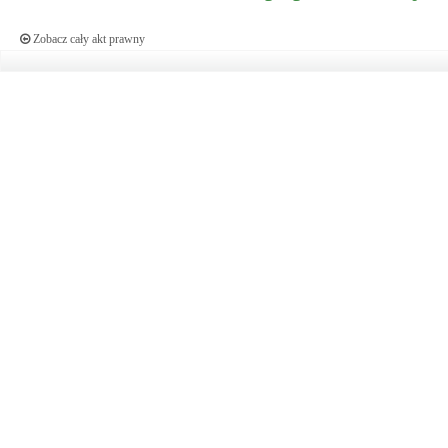
Zobacz cały akt prawny