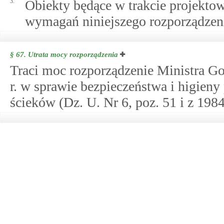
3.
Obiekty będące w trakcie projekt
wymagań niniejszego rozporządzen
§ 67.
Utrata mocy rozporządzenia
Traci moc rozporządzenie Ministra G
r. w sprawie bezpieczeństwa i higien
ścieków (Dz. U. Nr 6, poz. 51 i z 1984 