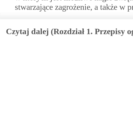
stwarzające zagrożenie, a także w
Czytaj dalej (Rozdział 1. Przepisy o