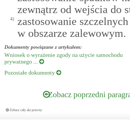
zewnątrz od wejścia do st
zastosowanie szczelnych 
4)
w obszarze zalewowym.
Dokumenty powiązane z artykułem:
Wniosek o wyrażenie zgody na użycie samochodu
prywatnego ...
Pozostałe dokumenty
Zobacz poprzedni paragr
Zobacz cały akt prawny