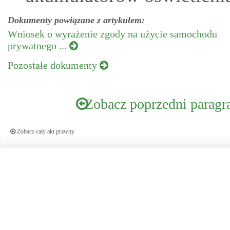
Dokumenty powiązane z artykułem:
Wniosek o wyrażenie zgody na użycie samochodu
prywatnego ...
Pozostałe dokumenty
Zobacz poprzedni paragr
Zobacz cały akt prawny