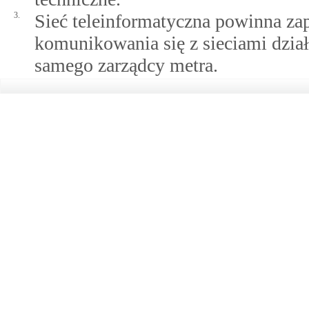
3.
Sieć teleinformatyczna powinna z
komunikowania się z sieciami dział
samego zarządcy metra.