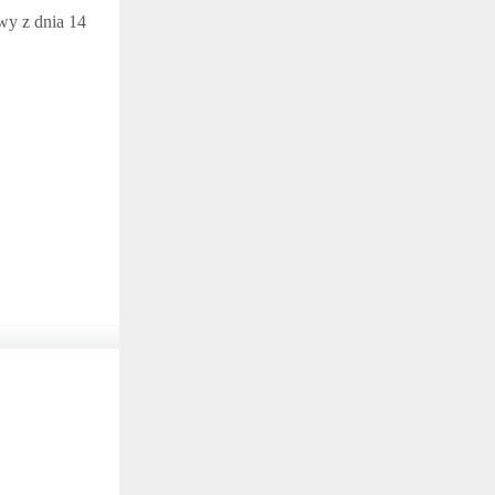
awy z dnia 14