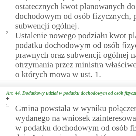
ostatecznych kwot planowanych do
dochodowym od osób fizycznych, 
subwencji ogólnej.
2.
Ustalenie nowego podziału kwot p
podatku dochodowym od osób fizy
prawnych oraz subwencji ogólnej na
otrzymania przez ministra właściw
o których mowa w ust. 1.
Art. 44.
Dodatkowy udział w podatku dochodowym od osób fizyc
1.
Gmina powstała w wyniku połączen
wydanego na wniosek zainteresowa
w podatku dochodowym od osób fiz