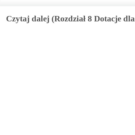
Czytaj dalej (Rozdział 8 Dotacje dl