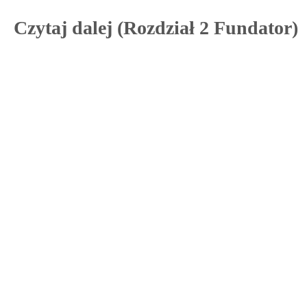
Czytaj dalej (Rozdział 2 Fundator)