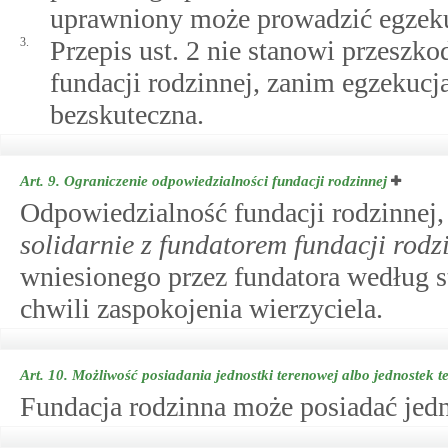
uprawniony może prowadzić egzekuc
3.
Przepis ust. 2 nie stanowi przesz
fundacji rodzinnej, zanim egzekucj
bezskuteczna.
Art. 9.
Ograniczenie odpowiedzialności fundacji rodzinnej
Odpowiedzialność fundacji rodzinnej
solidarnie z fundatorem fundacji rodz
wniesionego przez fundatora według st
chwili zaspokojenia wierzyciela.
Art. 10.
Możliwość posiadania jednostki terenowej albo jednostek 
Fundacja rodzinna może posiadać jedn