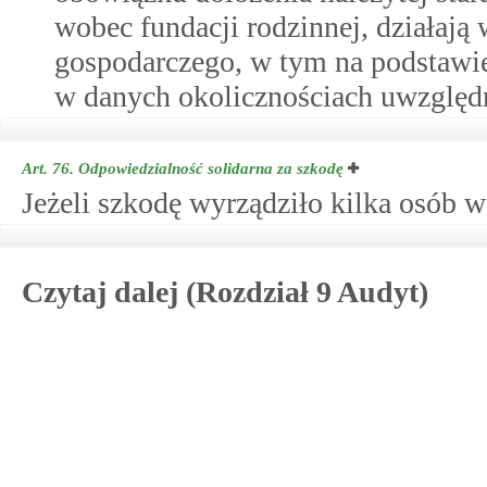
wobec fundacji rodzinnej, działają
gospodarczego, w tym na podstawie 
w danych okolicznościach uwzględn
Art. 76.
Odpowiedzialność solidarna za szkodę
Jeżeli szkodę wyrządziło kilka osób w
Czytaj dalej (Rozdział 9 Audyt)