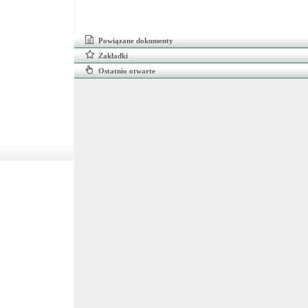
Powiązane dokumenty
Zakładki
Ostatnio otwarte