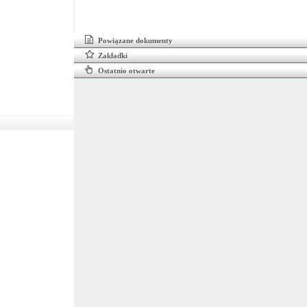
Powiązane dokumenty
Zakładki
Ostatnio otwarte