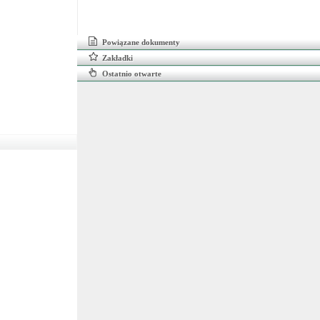
Powiązane dokumenty
Zakładki
Ostatnio otwarte