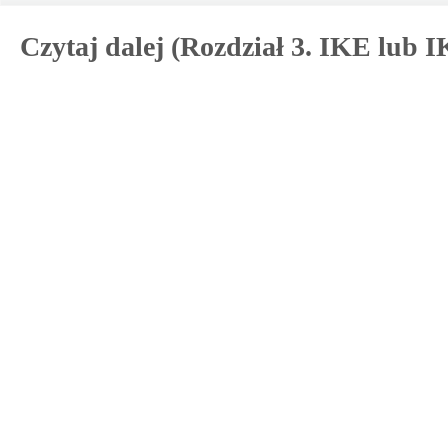
Czytaj dalej (Rozdział 3. IKE lub