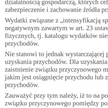
działalnością gospodarczą, których ce
zabezpieczenie i zachowanie źródła p
Wydatki związane z „intensyfikacją sp
negatywnym zawartym w art. 23 ust
fizycznych, tj. katalogu wydatków ni
przychodów.
Nie stanowi to jednak wystarczającej 
uzyskania przychodów. Dla uzyskania t
zaistnienie związku przyczynowego m
jakim jest osiągnięcie przychodu lub 
przychodów.
Zauważyć przy tym należy, iż to na p
związku przyczynowego pomiędzy po