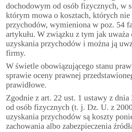
dochodowym od osób fizycznych, w szc
którym mowa o kosztach, których nie 
przychodów, wymieniona w poz. 54 fak
artykułu. W związku z tym jak uważa 
uzyskania przychodów i można ją uwz
firmy.
W świetle obowiązującego stanu pr
sprawie oceny prawnej przedstawioneg
prawidłowe.
Zgodnie z art. 22 ust. 1 ustawy z dni
od osób fizycznych (t. j. Dz. U. z 200
uzyskania przychodów są koszty poni
zachowania albo zabezpieczenia źród