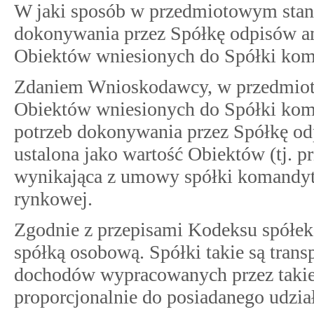
W jaki sposób w przedmiotowym stani
dokonywania przez Spółkę odpisów a
Obiektów wniesionych do Spółki koma
Zdaniem Wnioskodawcy, w przedmiot
Obiektów wniesionych do Spółki koma
potrzeb dokonywania przez Spółkę o
ustalona jako wartość Obiektów (tj. 
wynikająca z umowy spółki komandyto
rynkowej.
Zgodnie z przepisami Kodeksu spółek
spółką osobową. Spółki takie są trans
dochodów wypracowanych przez takie 
proporcjonalnie do posiadanego udzia