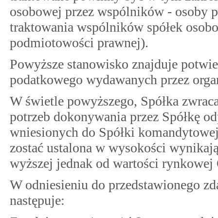
osobowej przez wspólników - osoby p
traktowania wspólników spółek osobo
podmiotowości prawnej).
Powyższe stanowisko znajduje potwier
podatkowego wydawanych przez orga
W świetle powyższego, Spółka zwraca 
potrzeb dokonywania przez Spółkę o
wniesionych do Spółki komandytowej
zostać ustalona w wysokości wynikaj
wyższej jednak od wartości rynkowej
W odniesieniu do przedstawionego zd
następuje: