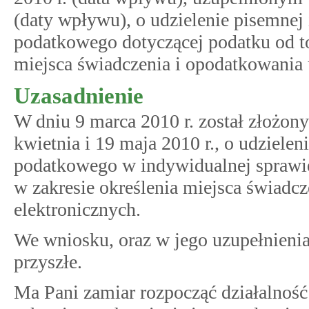
(daty wpływu), o udzielenie pisemnej 
podatkowego dotyczącej podatku od to
miejsca świadczenia i opodatkowania 
Uzasadnienie
W dniu 9 marca 2010 r. został złożon
kwietnia i 19 maja 2010 r., o udzielen
podatkowego w indywidualnej sprawie
w zakresie określenia miejsca świadc
elektronicznych.
We wniosku, oraz w jego uzupełnienia
przyszłe.
Ma Pani zamiar rozpocząć działalność