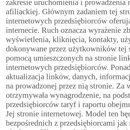
zakresie uruchomienia i prowadzenia 
afiliackiej. Głównym zadaniem tej st
internetowych przedsiębiorców oferuj
internecie. Ruch oznacza wyrażenie z
wyświetlenia, kliknięcia, kontakty, u
dokonywane przez użytkowników tej s
pomocą umieszczonych na stronie link
internetowych przedsiębiorców. Ponad
aktualizacja linków, danych, informac
na prowadzonej przez nią stronie. Za
otrzymywała wynagrodzenie, na podst
przedsiębiorców taryf i raportu obe
Jej stronie internetowej. Model ten b
bezpośrednich z przedsiębiorcami jak