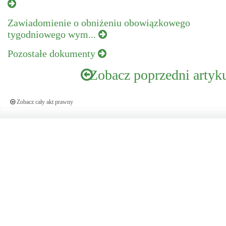
Zawiadomienie o obniżeniu obowiązkowego
tygodniowego wym...
Pozostałe dokumenty
Zobacz poprzedni artyk
Zobacz cały akt prawny