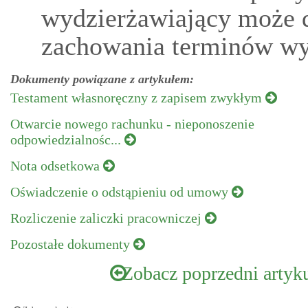
wydzierżawiający może 
zachowania terminów wy
Dokumenty powiązane z artykułem:
Testament własnoręczny z zapisem zwykłym
Otwarcie nowego rachunku - nieponoszenie
odpowiedzialnośc...
Nota odsetkowa
Oświadczenie o odstąpieniu od umowy
Rozliczenie zaliczki pracowniczej
Pozostałe dokumenty
Zobacz poprzedni artyk