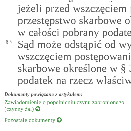
jeżeli przed wszczęciem
przestępstwo skarbowe o
w całości pobrany podat
Sąd może odstąpić od wym
§ 5.
wszczęciem postępowani
skarbowe określone w § 
podatek na rzecz właści
Dokumenty powiązane z artykułem:
Zawiadomienie o popełnieniu czynu zabronionego
(czynny żal)
Pozostałe dokumenty