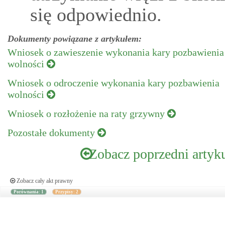
się odpowiednio.
Dokumenty powiązane z artykułem:
Wniosek o zawieszenie wykonania kary pozbawienia
wolności
Wniosek o odroczenie wykonania kary pozbawienia
wolności
Wniosek o rozłożenie na raty grzywny
Pozostałe dokumenty
Zobacz poprzedni artyk
Zobacz cały akt prawny
Porównania: 1
Przypisy: 2