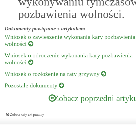
wykonywaniu tymczasowe
pozbawienia wolności.
Dokumenty powiązane z artykułem:
Wniosek o zawieszenie wykonania kary pozbawienia
wolności
Wniosek o odroczenie wykonania kary pozbawienia
wolności
Wniosek o rozłożenie na raty grzywny
Pozostałe dokumenty
Zobacz poprzedni artyk
Zobacz cały akt prawny