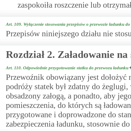
zaspokoiła roszczenie lub otrzyma
Art. 109.
Wyłączenie stosowania przepisów o przewozie ładunku do
Przepisów niniejszego działu nie stos
Rozdział 2. Załadowanie na 
Art. 110.
Odpowiednie przygotowanie statku do przewozu ładunku
Przewoźnik obowiązany jest dołożyć na
podróży statek był zdatny do żeglugi,
obsadzony załogą, a ponadto, aby jego
pomieszczenia, do których są ładowan
przygotowane i doprowadzone do stan
zabezpieczenia ładunku, stosownie do