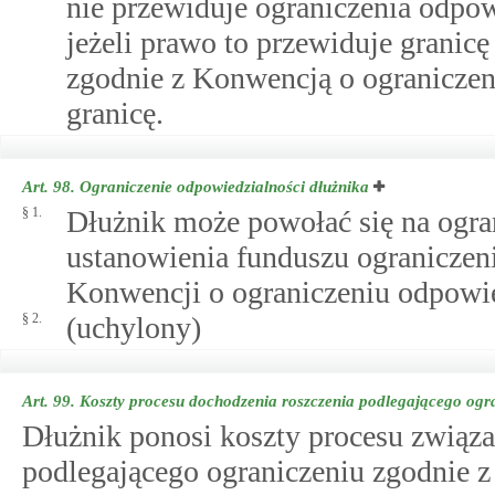
nie przewiduje ograniczenia odpow
jeżeli prawo to przewiduje granic
zgodnie z Konwencją o ograniczeni
granicę.
Art. 98.
Ograniczenie odpowiedzialności dłużnika
§ 1.
Dłużnik może powołać się na ogra
ustanowienia funduszu ograniczen
Konwencji o ograniczeniu odpowie
§ 2.
(uchylony)
Art. 99.
Koszty procesu dochodzenia roszczenia podlegającego ogr
Dłużnik ponosi koszty procesu związ
podlegającego ograniczeniu zgodnie 