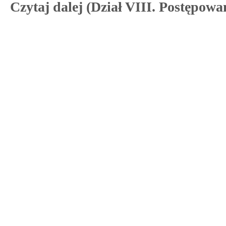
Czytaj dalej (Dział VIII. Postępowa