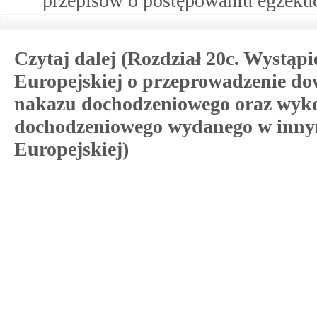
przepisów o postępowaniu egzekuc
Czytaj dalej (Rozdział 20c. Wystąp
Europejskiej o przeprowadzenie do
nakazu dochodzeniowego oraz wyko
dochodzeniowego wydanego w inny
Europejskiej)