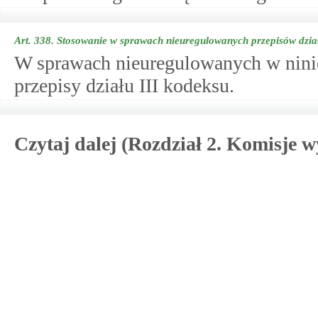
Art. 338.
Stosowanie w sprawach nieuregulowanych przepisów dział
W sprawach nieuregulowanych w ninie
przepisy działu III kodeksu.
Czytaj dalej (Rozdział 2. Komisje w