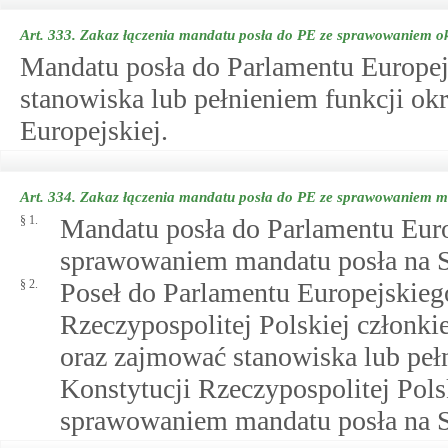
Art. 333.
Zakaz łączenia mandatu posła do PE ze sprawowaniem okr
Mandatu posła do Parlamentu Europe
stanowiska lub pełnieniem funkcji ok
Europejskiej.
Art. 334.
Zakaz łączenia mandatu posła do PE ze sprawowaniem ma
§ 1.
Mandatu posła do Parlamentu Euro
sprawowaniem mandatu posła na S
§ 2.
Poseł do Parlamentu Europejskieg
Rzeczypospolitej Polskiej członk
oraz zajmować stanowiska lub pełn
Konstytucji Rzeczypospolitej Pols
sprawowaniem mandatu posła na S