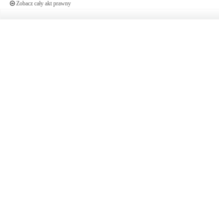
Zobacz cały akt prawny