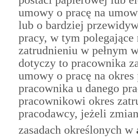
umowy o pracę na umowę 
lub o bardziej przewidyw
pracy, w tym polegające 
zatrudnieniu w pełnym w
dotyczy to pracownika z
umowy o pracę na okres 
pracownika u danego pra
pracownikowi okres zatr
pracodawcy, jeżeli zmia
zasadach określonych w