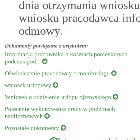
dnia otrzymania wniosku
wniosku pracodawca inf
odmowy.
Dokumenty powiązane z artykułem:
Informacja pracownika o kosztach poniesionych
podczas pod...
Oświadczenie pracodawcy o monitoringu
wniosek urlopowy
Wniosek o udzielenie urlopu ojcowskiego
Polecenie wykonywania pracy w godzinach
nadliczbowych
Pozostałe dokumenty