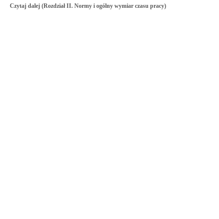
Czytaj dalej (Rozdział II. Normy i ogólny wymiar czasu pracy)