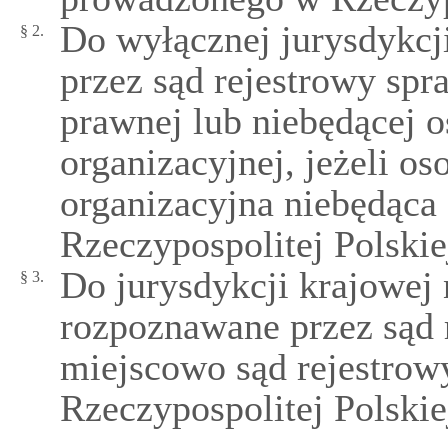
Do wyłącznej jurysdykcj
§ 2.
przez sąd rejestrowy sp
prawnej lub niebędącej 
organizacyjnej, jeżeli o
organizacyjna niebędąca
Rzeczypospolitej Polskie
Do jurysdykcji krajowej
§ 3.
rozpoznawane przez sąd r
miejscowo sąd rejestrowy
Rzeczypospolitej Polskie