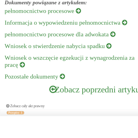
Dokumenty powiązane z artykułem:
pełnomocnictwo procesowe
Informacja o wypowiedzeniu pełnomocnictwa
pełnomocnictwo procesowe dla adwokata
Wniosek o stwierdzenie nabycia spadku
Wniosek o wszczęcie egzekucji z wynagrodzenia za
pracę
Pozostałe dokumenty
Zobacz poprzedni artyk
Zobacz cały akt prawny
Przypisy: 1