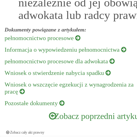
niezależnie od jej obow
adwokata lub radcy praw
Dokumenty powiązane z artykułem:
pełnomocnictwo procesowe
Informacja o wypowiedzeniu pełnomocnictwa
pełnomocnictwo procesowe dla adwokata
Wniosek o stwierdzenie nabycia spadku
Wniosek o wszczęcie egzekucji z wynagrodzenia za
pracę
Pozostałe dokumenty
Zobacz poprzedni artyk
Zobacz cały akt prawny