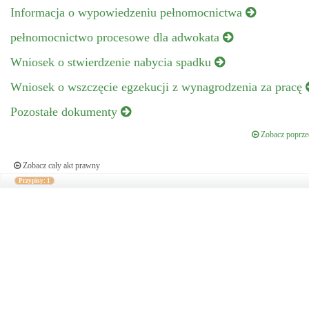
Informacja o wypowiedzeniu pełnomocnictwa
pełnomocnictwo procesowe dla adwokata
Wniosek o stwierdzenie nabycia spadku
Wniosek o wszczęcie egzekucji z wynagrodzenia za pracę
Pozostałe dokumenty
Zobacz poprzed
Zobacz cały akt prawny
Przypisy: 1