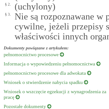
(uchylony)
§ 2.
Nie są rozpoznawane w 
§ 3.
cywilne, jeżeli przepisy 
właściwości innych orga
Dokumenty powiązane z artykułem:
pełnomocnictwo procesowe
Informacja o wypowiedzeniu pełnomocnictwa
pełnomocnictwo procesowe dla adwokata
Wniosek o stwierdzenie nabycia spadku
Wniosek o wszczęcie egzekucji z wynagrodzenia za
pracę
Pozostałe dokumenty