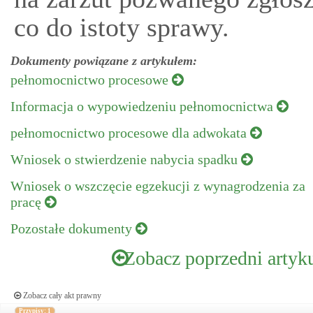
co do istoty sprawy.
Dokumenty powiązane z artykułem:
pełnomocnictwo procesowe
Informacja o wypowiedzeniu pełnomocnictwa
pełnomocnictwo procesowe dla adwokata
Wniosek o stwierdzenie nabycia spadku
Wniosek o wszczęcie egzekucji z wynagrodzenia za
pracę
Pozostałe dokumenty
Zobacz poprzedni artyk
Zobacz cały akt prawny
Przypisy: 1