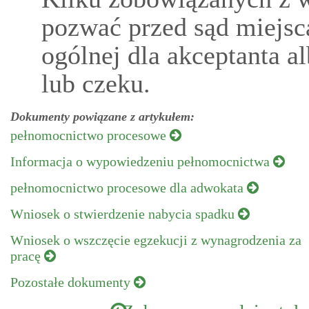
pozwać przed sąd miejsca
ogólnej dla akceptanta 
lub czeku.
Dokumenty powiązane z artykułem:
pełnomocnictwo procesowe
Informacja o wypowiedzeniu pełnomocnictwa
pełnomocnictwo procesowe dla adwokata
Wniosek o stwierdzenie nabycia spadku
Wniosek o wszczęcie egzekucji z wynagrodzenia za
pracę
Pozostałe dokumenty