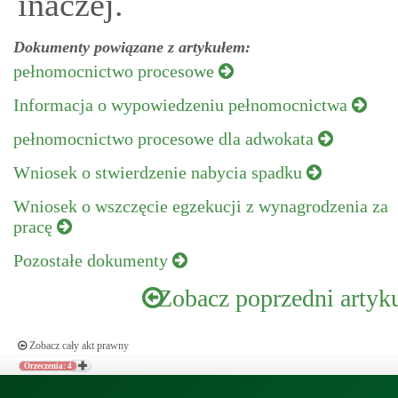
inaczej.
Dokumenty powiązane z artykułem:
pełnomocnictwo procesowe
Informacja o wypowiedzeniu pełnomocnictwa
pełnomocnictwo procesowe dla adwokata
Wniosek o stwierdzenie nabycia spadku
Wniosek o wszczęcie egzekucji z wynagrodzenia za
pracę
Pozostałe dokumenty
Zobacz poprzedni artyk
Zobacz cały akt prawny
Orzeczenia: 4