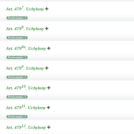
7
Art. 479
.
Uchylony
Porównania: 1
8
Art. 479
.
Uchylony
Porównania: 1
8a
Art. 479
.
Uchylony
Porównania: 1
9
Art. 479
.
Uchylony
Porównania: 1
10
Art. 479
.
Uchylony
Porównania: 1
11
Art. 479
.
Uchylony
Porównania: 1
12
Art. 479
.
Uchylony