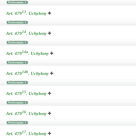
Porównania: 1
13
Art. 479
.
Uchylony
Porównania: 1
14
Art. 479
.
Uchylony
Porównania: 1
14a
Art. 479
.
Uchylony
Porównania: 1
14b
Art. 479
.
Uchylony
Porównania: 1
15
Art. 479
.
Uchylony
Porównania: 1
16
Art. 479
.
Uchylony
Porównania: 1
17
Art. 479
.
Uchylony