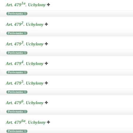
1a
Art. 479
.
Uchylony
Porównania: 1
2
Art. 479
.
Uchylony
Porównania: 1
3
Art. 479
.
Uchylony
Porównania: 1
4
Art. 479
.
Uchylony
Porównania: 1
5
Art. 479
.
Uchylony
Porównania: 1
6
Art. 479
.
Uchylony
Porównania: 1
6a
Art. 479
.
Uchylony
Porównania: 1