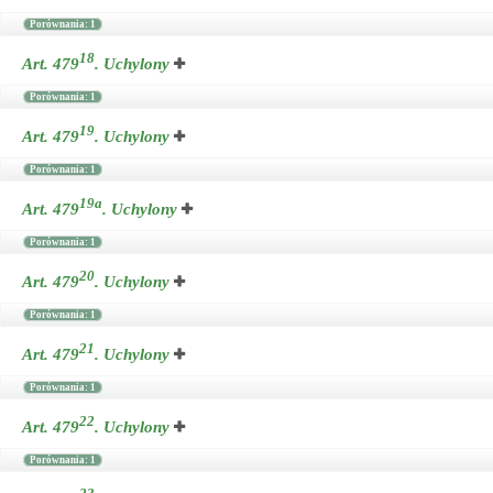
Porównania: 1
18
Art. 479
.
Uchylony
Porównania: 1
19
Art. 479
.
Uchylony
Porównania: 1
19a
Art. 479
.
Uchylony
Porównania: 1
20
Art. 479
.
Uchylony
Porównania: 1
21
Art. 479
.
Uchylony
Porównania: 1
22
Art. 479
.
Uchylony
Porównania: 1