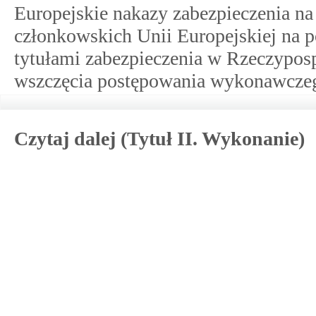
Europejskie nakazy zabezpieczenia 
członkowskich Unii Europejskiej na p
tytułami zabezpieczenia w Rzeczyposp
wszczęcia postępowania wykonawcze
Czytaj dalej (Tytuł II. Wykonanie)