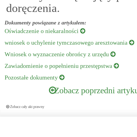
doręczenia.
Dokumenty powiązane z artykułem:
Oświadczenie o niekaralności
wniosek o uchylenie tymczasowego aresztowania
Wniosek o wyznaczenie obrońcy z urzędu
Zawiadomienie o popełnieniu przestępstwa
Pozostałe dokumenty
Zobacz poprzedni artyk
Zobacz cały akt prawny