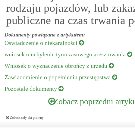
rodzaju pojazdów, lub zaka
publiczne na czas trwania 
Dokumenty powiązane z artykułem:
Oświadczenie o niekaralności
wniosek o uchylenie tymczasowego aresztowania
Wniosek o wyznaczenie obrońcy z urzędu
Zawiadomienie o popełnieniu przestępstwa
Pozostałe dokumenty
Zobacz poprzedni artyk
Zobacz cały akt prawny