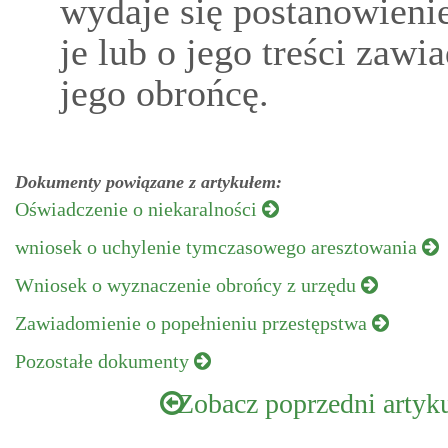
wydaje się postanowienie
je lub o jego treści zaw
jego obrońcę.
Dokumenty powiązane z artykułem:
Oświadczenie o niekaralności
wniosek o uchylenie tymczasowego aresztowania
Wniosek o wyznaczenie obrońcy z urzędu
Zawiadomienie o popełnieniu przestępstwa
Pozostałe dokumenty
Zobacz poprzedni artyk