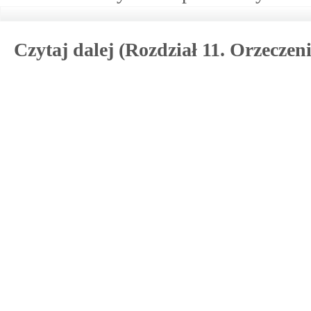
Czytaj dalej (Rozdział 11. Orzeczeni