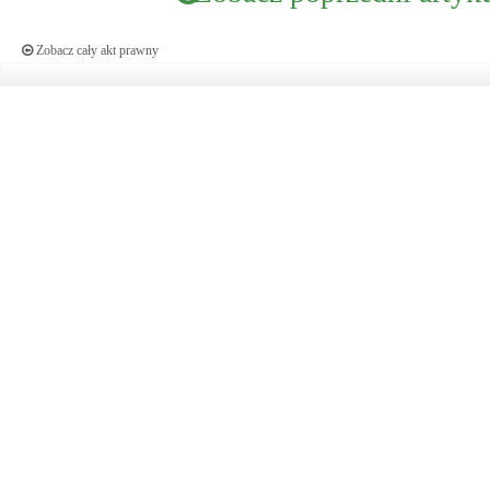
Zobacz cały akt prawny