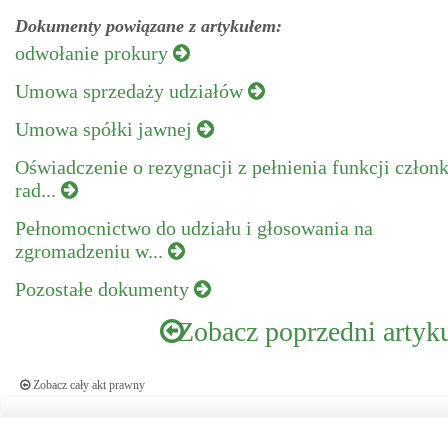
Dokumenty powiązane z artykułem:
odwołanie prokury
Umowa sprzedaży udziałów
Umowa spółki jawnej
Oświadczenie o rezygnacji z pełnienia funkcji człon
rad...
Pełnomocnictwo do udziału i głosowania na
zgromadzeniu w...
Pozostałe dokumenty
Zobacz poprzedni artyk
Zobacz cały akt prawny