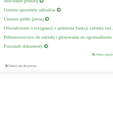
odwołanie prokury
Umowa sprzedaży udziałów
Umowa spółki jawnej
Oświadczenie o rezygnacji z pełnienia funkcji członka rad.
Pełnomocnictwo do udziału i głosowania na zgromadzeniu
Pozostałe dokumenty
Zobacz poprzed
Zobacz cały akt prawny