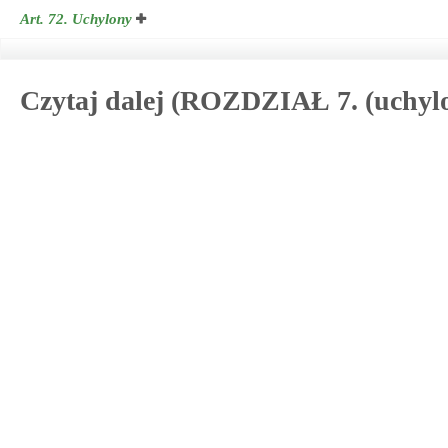
Art. 72.
Uchylony
Czytaj dalej (ROZDZIAŁ 7. (uchyl