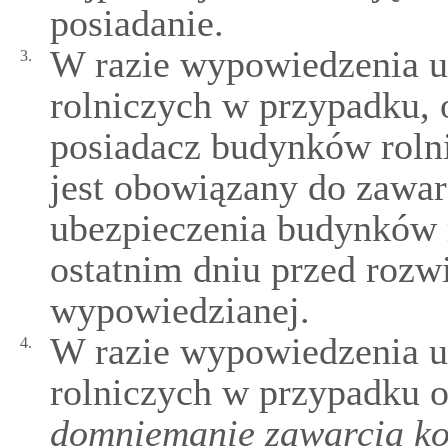
posiadanie.
W razie wypowiedzenia 
3.
rolniczych w przypadku, 
posiadacz budynków rol
jest obowiązany do zawa
ubezpieczenia budynków 
ostatnim dniu przed roz
wypowiedzianej.
W razie wypowiedzenia 
4.
rolniczych w przypadku 
domniemanie zawarcia ko