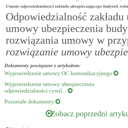
Ustanie odpowiedzialności zakładu ubezpieczającego budynek roln
Odpowiedzialność zakładu 
umowy ubezpieczenia budyn
rozwiązania umowy w przy
rozwiązanie umowy ubezpie
Dokumenty powiązane z artykułem:
Wypowiedzenie umowy OC komunikacyjnego
Wypowiedzenie umowy ubezpieczenia
odpowiedzialności cywil...
Pozostałe dokumenty
Zobacz poprzedni artyk